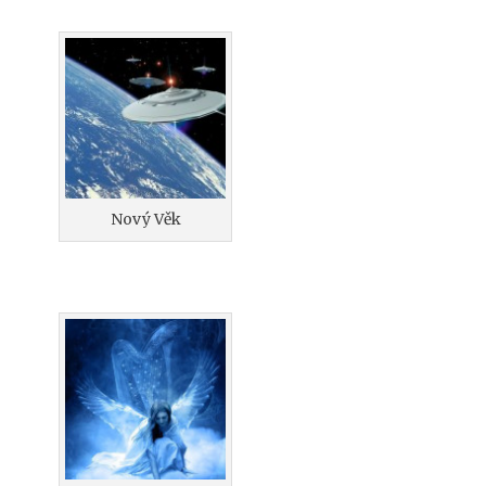
Nový Věk